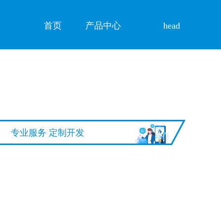
首页
产品中心
head
专业服务 定制开发