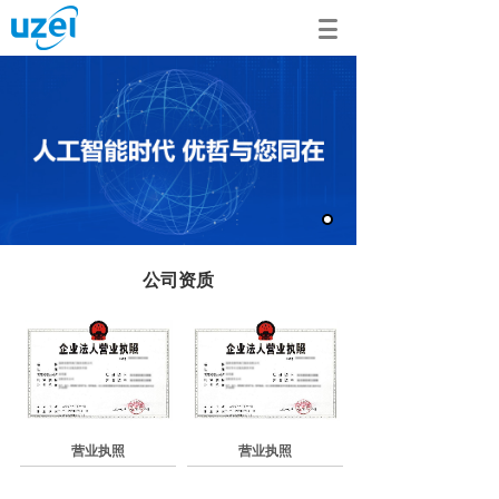
公司资质
营业执照
营业执照